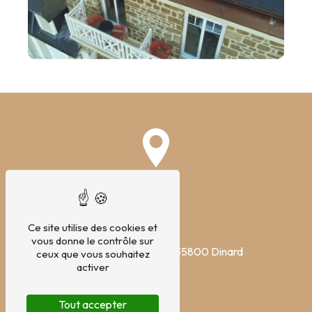
Ce site utilise des cookies et
ADRESSE
vous donne le contrôle sur
Rue Claude Rousseau
35800 Dinard
ceux que vous souhaitez
activer
Tout accepter