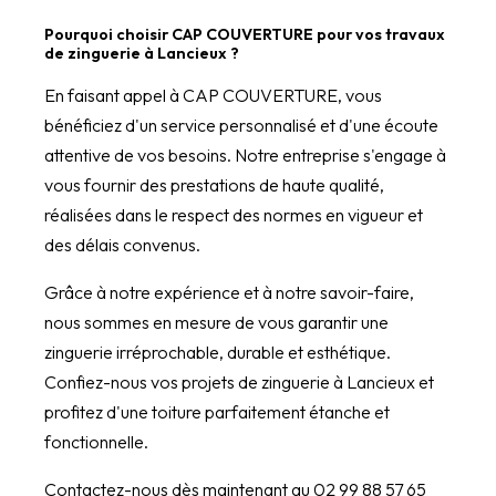
Pourquoi choisir CAP COUVERTURE pour vos travaux
de zinguerie à Lancieux ?
En faisant appel à CAP COUVERTURE, vous
bénéficiez d'un service personnalisé et d'une écoute
attentive de vos besoins. Notre entreprise s'engage à
vous fournir des prestations de haute qualité,
réalisées dans le respect des normes en vigueur et
des délais convenus.
Grâce à notre expérience et à notre savoir-faire,
nous sommes en mesure de vous garantir une
zinguerie irréprochable, durable et esthétique.
Confiez-nous vos projets de zinguerie à Lancieux et
profitez d'une toiture parfaitement étanche et
fonctionnelle.
Contactez-nous dès maintenant au 02 99 88 57 65