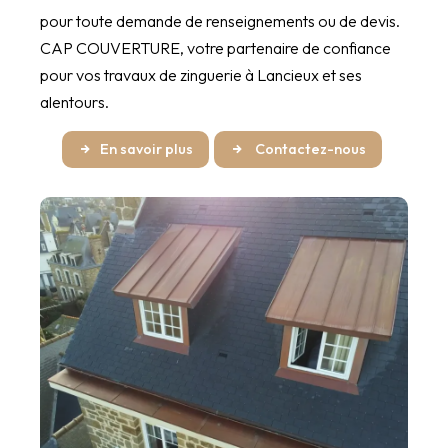
pour toute demande de renseignements ou de devis.
CAP COUVERTURE, votre partenaire de confiance
pour vos travaux de zinguerie à Lancieux et ses
alentours.
En savoir plus
Contactez-nous