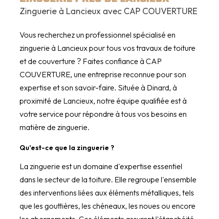
Zinguerie à Lancieux avec CAP COUVERTURE
Vous recherchez un professionnel spécialisé en
zinguerie à Lancieux pour tous vos travaux de toiture
et de couverture ? Faites confiance à CAP
COUVERTURE, une entreprise reconnue pour son
expertise et son savoir-faire. Située à Dinard, à
proximité de Lancieux, notre équipe qualifiée est à
votre service pour répondre à tous vos besoins en
matière de zinguerie.
Qu'est-ce que la zinguerie ?
La zinguerie est un domaine d'expertise essentiel
dans le secteur de la toiture. Elle regroupe l'ensemble
des interventions liées aux éléments métalliques, tels
que les gouttières, les chéneaux, les noues ou encore
les abergements. Ces éléments assurent l'étanchéité