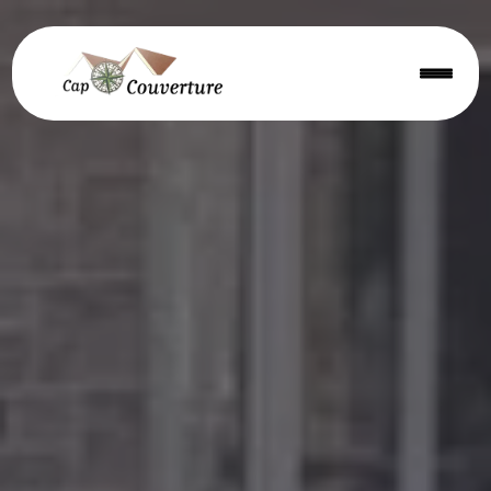
Panneau de gestion des cookies