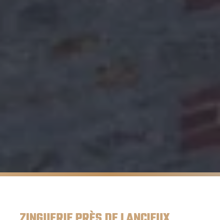
ZINGUERIE PRÈS DE LANCIEUX