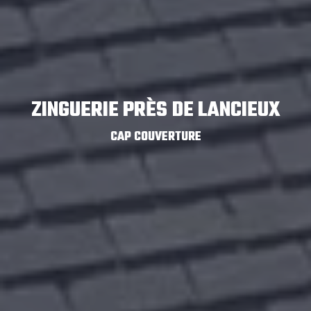
ZINGUERIE PRÈS DE LANCIEUX
CAP COUVERTURE