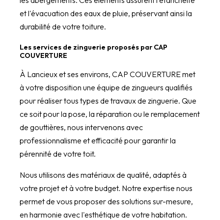
et l'évacuation des eaux de pluie, préservant ainsi la
durabilité de votre toiture.
Les services de zinguerie proposés par CAP
COUVERTURE
À Lancieux et ses environs, CAP COUVERTURE met
à votre disposition une équipe de zingueurs qualifiés
pour réaliser tous types de travaux de zinguerie. Que
ce soit pour la pose, la réparation ou le remplacement
de gouttières, nous intervenons avec
professionnalisme et efficacité pour garantir la
pérennité de votre toit.
Nous utilisons des matériaux de qualité, adaptés à
votre projet et à votre budget. Notre expertise nous
permet de vous proposer des solutions sur-mesure,
en harmonie avec l'esthétique de votre habitation.