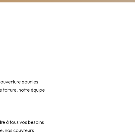
ouverture pour les
e toiture, notre équipe
re à tous vos besoins
me, nos couvreurs