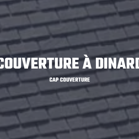
COUVERTURE À DINAR
CAP COUVERTURE