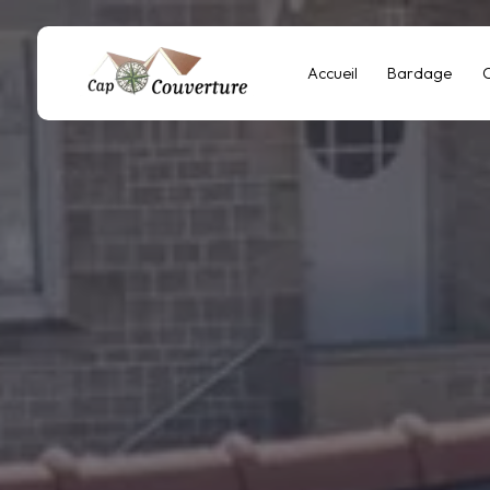
Panneau de gestion des cookies
Accueil
Bardage
C