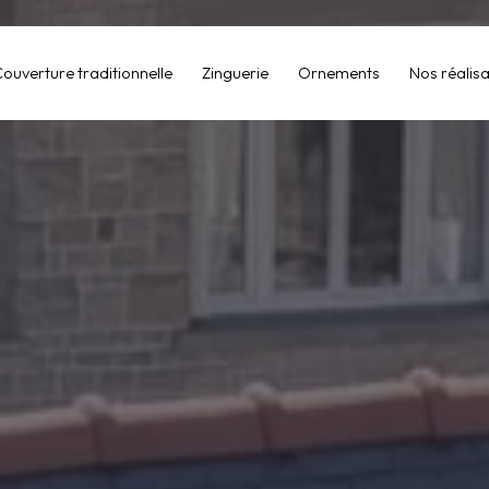
ouverture traditionnelle
Zinguerie
Ornements
Nos réalisa