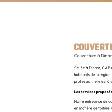
COUVERT
Couverture à Din
Située à Dinard, CAP 
habitants de la région
professionnelle est à 
Les services propos
Notre entreprise de c
en matière de toiture.