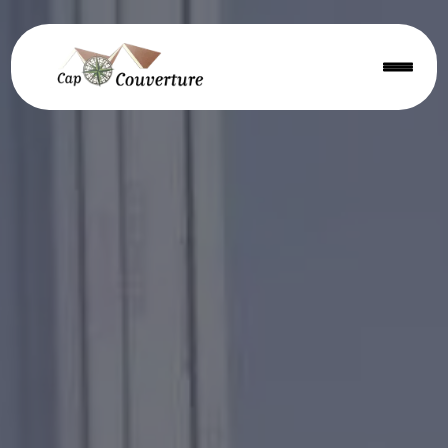
Panneau de gestion des cookies