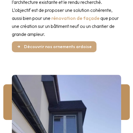
l’architecture existante et le rendu recherché.
L’objectif est de proposer une solution cohérente,
aussi bien pour une
rénovation de façade
que pour
une création sur un bâtiment neuf ou un chantier de
grande ampleur.
Découvrir nos ornements ardoise