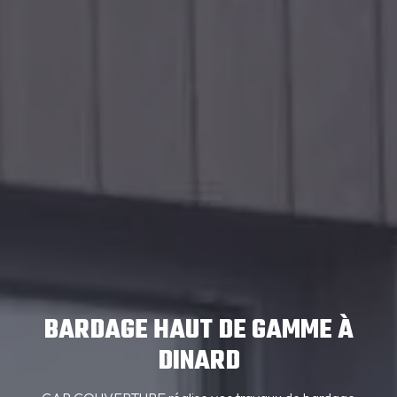
BARDAGE HAUT DE GAMME À
DINARD