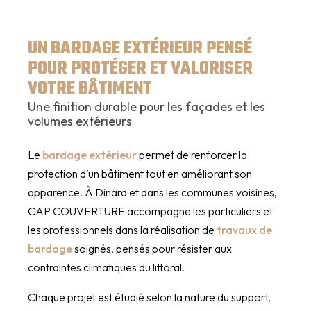
UN BARDAGE EXTÉRIEUR PENSÉ
POUR PROTÉGER ET VALORISER
VOTRE BÂTIMENT
Une finition durable pour les façades et les
volumes extérieurs
Le
bardage extérieur
permet de renforcer la
protection d’un bâtiment tout en améliorant son
apparence. À Dinard et dans les communes voisines,
CAP COUVERTURE accompagne les particuliers et
les professionnels dans la réalisation de
travaux de
bardage
soignés, pensés pour résister aux
contraintes climatiques du littoral.
Chaque projet est étudié selon la nature du support,