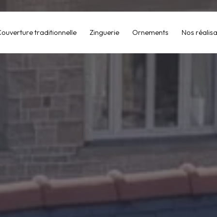
ouverture traditionnelle
Zinguerie
Ornements
Nos réalisa