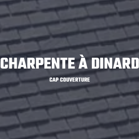
CHARPENTE À DINAR
CAP COUVERTURE