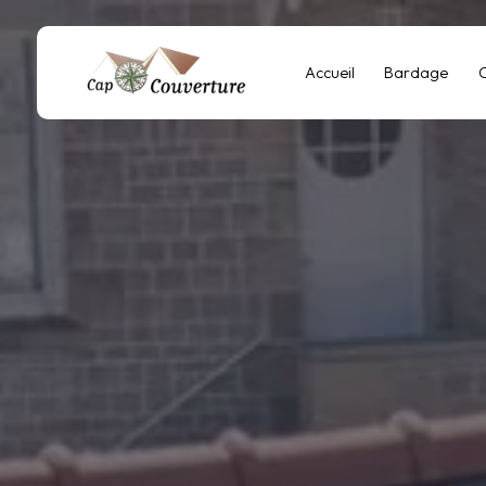
Panneau de gestion des cookies
Accueil
Bardage
C