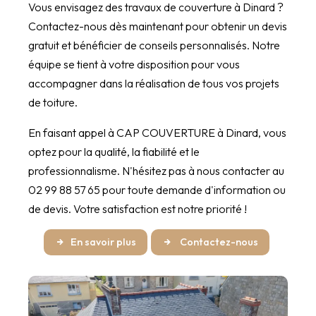
Vous envisagez des travaux de couverture à Dinard ?
Contactez-nous dès maintenant pour obtenir un devis
gratuit et bénéficier de conseils personnalisés. Notre
équipe se tient à votre disposition pour vous
accompagner dans la réalisation de tous vos projets
de toiture.
En faisant appel à CAP COUVERTURE à Dinard, vous
optez pour la qualité, la fiabilité et le
professionnalisme. N'hésitez pas à nous contacter au
02 99 88 57 65 pour toute demande d'information ou
de devis. Votre satisfaction est notre priorité !
En savoir plus
Contactez-nous