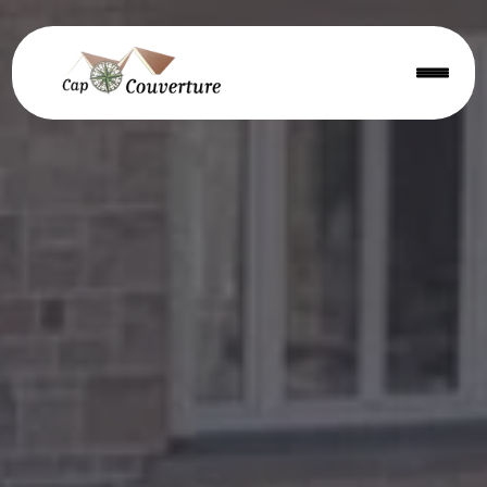
Panneau de gestion des cookies