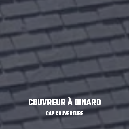
COUVREUR À DINARD
CAP COUVERTURE