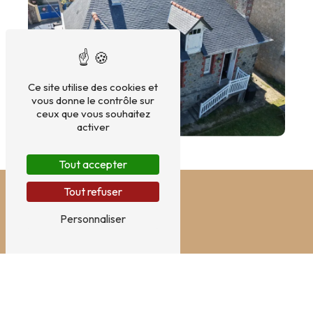
Ce site utilise des cookies et
vous donne le contrôle sur
ceux que vous souhaitez
activer
Tout accepter
Tout refuser
Personnaliser
ADRESSE