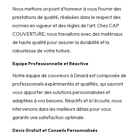
Nous mettons un point d'honneur à vous fournir des
prestations de qualité, réalisées dans le respect des
normes en vigueur et des règles de l'art. Chez CAP
COUVERTURE, nous travaillons avec des matériaux
de haute qualité pour assurer la durabilité et la
robustesse de votre toiture.
Equipe Professionnelle et Réactive
Notre équipe de couvreurs à Dinard est composée de
professionnels expérimentés et qualifiés, qui sauront
vous apporter des solutions personnalisées et
adaptées à vos besoins. Réactifs et à l'écoute, nous
intervenons dans les meilleurs délais pour vous
garantir une satisfaction optimale.
Devis Gratuit et Conseils Personnalisés