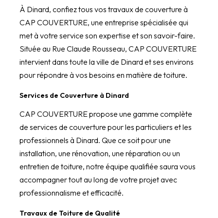
À Dinard, confiez tous vos travaux de couverture à
CAP COUVERTURE, une entreprise spécialisée qui
met à votre service son expertise et son savoir-faire.
Située au Rue Claude Rousseau, CAP COUVERTURE
intervient dans toute la ville de Dinard et ses environs
pour répondre à vos besoins en matière de toiture.
Services de Couverture à Dinard
CAP COUVERTURE propose une gamme complète
de services de couverture pour les particuliers et les
professionnels à Dinard. Que ce soit pour une
installation, une rénovation, une réparation ou un
entretien de toiture, notre équipe qualifiée saura vous
accompagner tout au long de votre projet avec
professionnalisme et efficacité.
Travaux de Toiture de Qualité