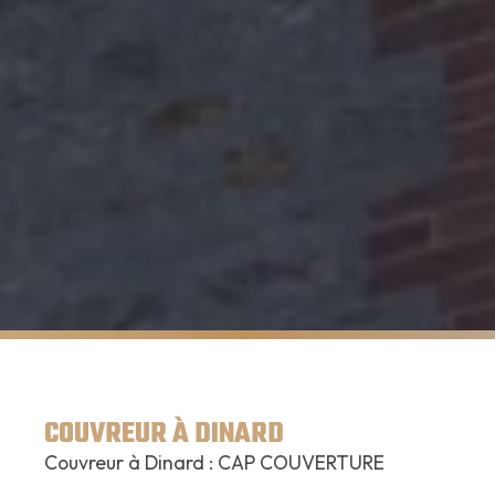
COUVREUR À DINARD
Couvreur à Dinard : CAP COUVERTURE